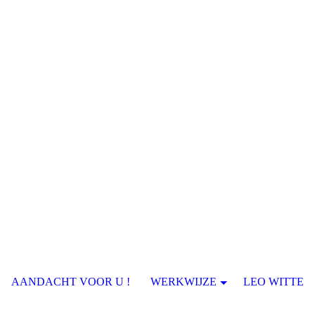
AANDACHT VOOR U !
WERKWIJZE
LEO WITTE