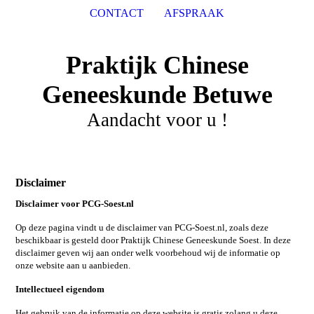
CONTACT
AFSPRAAK
Praktijk Chinese
Geneeskunde Betuwe
Aandacht voor u !
Disclaimer
Disclaimer voor PCG-Soest.nl
Op deze pagina vindt u de disclaimer van PCG-Soest.nl, zoals deze
beschikbaar is gesteld door Praktijk Chinese Geneeskunde Soest. In deze
disclaimer geven wij aan onder welk voorbehoud wij de informatie op
onze website aan u aanbieden.
Intellectueel eigendom
Het gebruik van de informatie op deze website is gratis zolang u deze