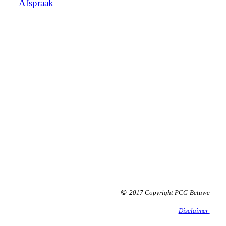
Afspraak
2017 Copyright PCG-Betuwe
©
Disclaimer