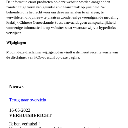
De informatie en/of producten op deze website worden aangeboden
zonder enige vorm van garantie en of aanspraak op juistheid. Wij
behouden ons het recht voor om deze materialen te wijzigen, te
verwijderen of opnieuw te plaatsen zonder enige voorafgaande medeling.
Praktijk Chinese Geneeskunde Soest aanvaardt geen aansprakelijkheid
voor enige informatie die op websites staat waarnaar wij via hyperlinks
verwijzen.
Wijzigingen
Mocht deze disclaimer wijzigen, dan vindt u de meest recente versie van
de disclaimer van PCG-Soest.nl op deze pagina.
Nieuws
Terug naar overzicht
16-05-2022
VERHUISBERICHT
Ik ben verhuisd !