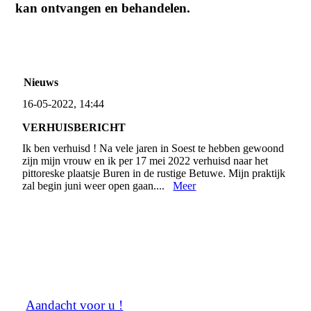
kan ontvangen en behandelen.
Nieuws
16-05-2022, 14:44
VERHUISBERICHT
Ik ben verhuisd ! Na vele jaren in Soest te hebben gewoond
zijn mijn vrouw en ik per 17 mei 2022 verhuisd naar het
pittoreske plaatsje Buren in de rustige Betuwe. Mijn praktijk
zal begin juni weer open gaan....
Meer
Aandacht voor u !