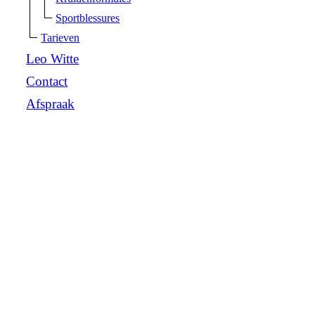
Sportblessures
Tarieven
Leo Witte
Contact
Afspraak