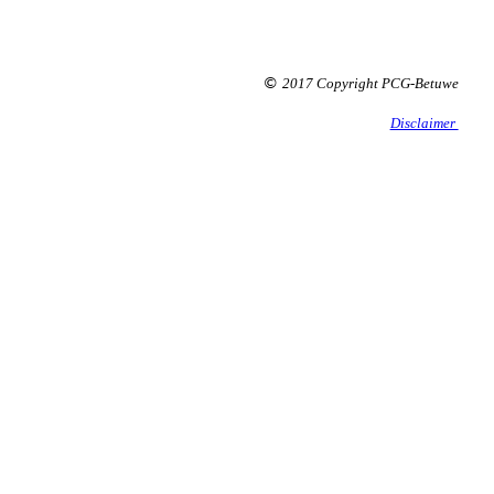
2017 Copyright PCG-Betuwe
©
Disclaimer