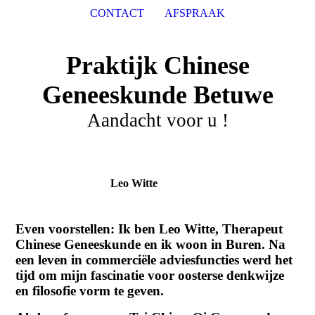
CONTACT
AFSPRAAK
Praktijk Chinese
Geneeskunde Betuwe
Aandacht voor u !
Leo Witte
Even voorstellen: Ik ben Leo Witte, Therapeut
Chinese Geneeskunde en ik woon in Buren. Na
een leven in commerciële adviesfuncties werd het
tijd om mijn fascinatie voor oosterse denkwijze
en filosofie vorm te geven.