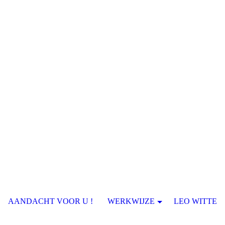
AANDACHT VOOR U !
WERKWIJZE
LEO WITTE