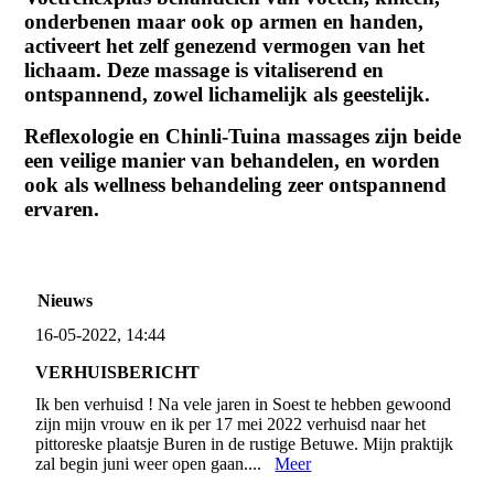
onderbenen maar ook op armen en handen,
activeert het zelf genezend vermogen van het
lichaam. Deze massage is vitaliserend en
ontspannend, zowel lichamelijk als geestelijk.
Reflexologie en Chinli-Tuina massages zijn beide
een veilige manier van behandelen, en worden
ook als wellness behandeling zeer ontspannend
ervaren.
Nieuws
16-05-2022, 14:44
VERHUISBERICHT
Ik ben verhuisd ! Na vele jaren in Soest te hebben gewoond
zijn mijn vrouw en ik per 17 mei 2022 verhuisd naar het
pittoreske plaatsje Buren in de rustige Betuwe. Mijn praktijk
zal begin juni weer open gaan....
Meer