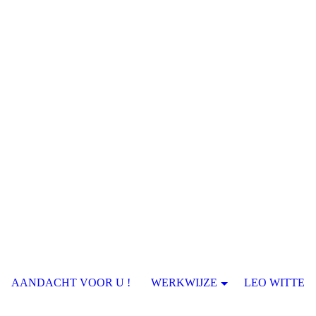
AANDACHT VOOR U !
WERKWIJZE
LEO WITTE