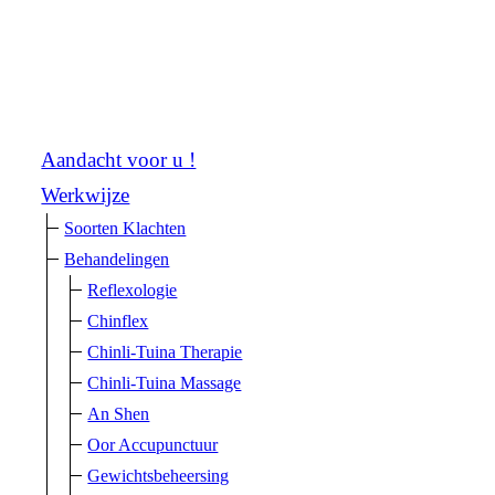
Aandacht voor u !
Werkwijze
Soorten Klachten
Behandelingen
Reflexologie
Chinflex
Chinli-Tuina Therapie
Chinli-Tuina Massage
An Shen
Oor Accupunctuur
Gewichtsbeheersing