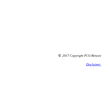
2017 Copyright PCG-Betuwe
©
Disclaimer