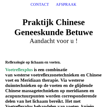
CONTACT
AFSPRAAK
Praktijk Chinese
Geneeskunde Betuwe
Aandacht voor u !
Reflexologie op lichaam en voeten.
Voetreflexplus
is een combinatie
van westerse voetreflexzonetechnieken en Chinese
voet en Meridiaan therapie. Via westerse
duimtechnieken op de voeten en de glijdende
Chinese massagetechnieken op meridianen en
acupunctuurpunten worden corresponderende
delen van het lichaam bereikt. Het met
Voetreflexplus behandelen van voeten, knieën,