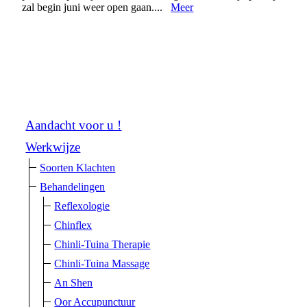
zal begin juni weer open gaan....
Meer
Aandacht voor u !
Werkwijze
Soorten Klachten
Behandelingen
Reflexologie
Chinflex
Chinli-Tuina Therapie
Chinli-Tuina Massage
An Shen
Oor Accupunctuur