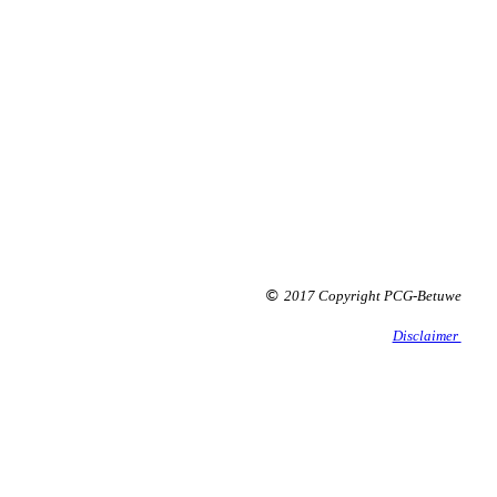
2017 Copyright PCG-Betuwe
©
Disclaimer