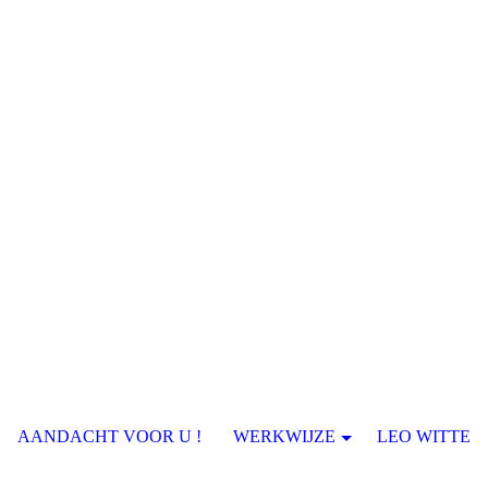
AANDACHT VOOR U !
WERKWIJZE
LEO WITTE