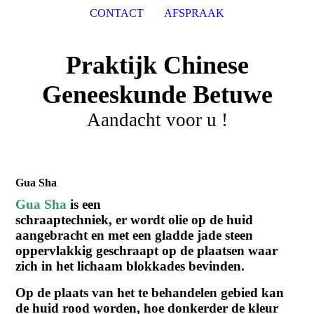
CONTACT
AFSPRAAK
Praktijk Chinese
Geneeskunde Betuwe
Aandacht voor u !
Gua Sha
Gua Sha
is een
schraaptechniek, er wordt olie op de huid
aangebracht en met een gladde jade steen
oppervlakkig geschraapt op de plaatsen waar
zich in het lichaam blokkades bevinden.
Op de plaats van het te behandelen gebied kan
de huid rood worden, hoe donkerder de kleur